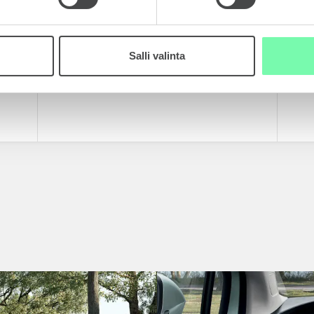
Salli valinta